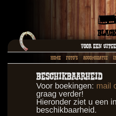
Voor boekingen:
mail 
graag verder!
Hieronder ziet u een i
beschikbaarheid.